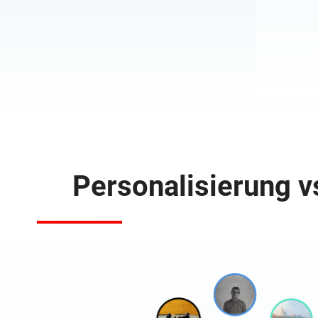
Personalisierung 