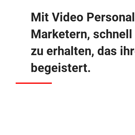
Mit Video Personal
Marketern, schnell
zu erhalten, das i
begeistert.