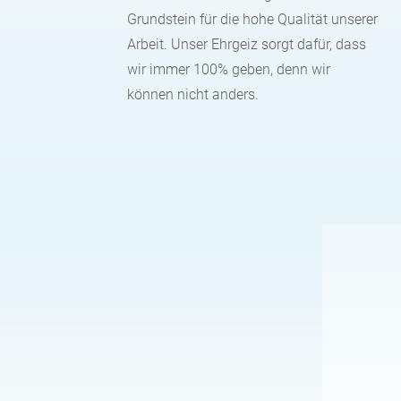
Grundstein für die hohe Qualität unserer
Arbeit. Unser Ehrgeiz sorgt dafür, dass
wir immer 100% geben, denn wir
können nicht anders.