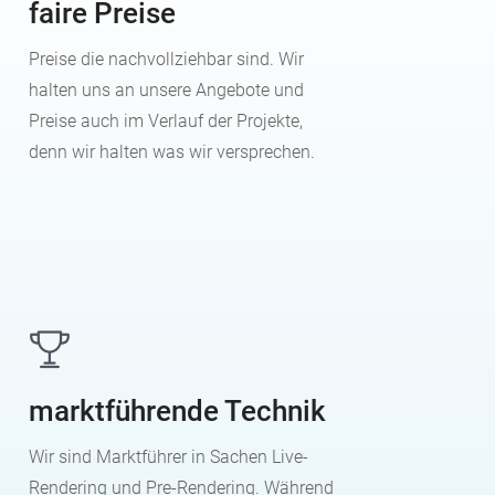
faire Preise
Preise die nachvollziehbar sind. Wir
halten uns an unsere Angebote und
Preise auch im Verlauf der Projekte,
denn wir halten was wir versprechen.
marktführende Technik
Wir sind Marktführer in Sachen Live-
Rendering und Pre-Rendering. Während