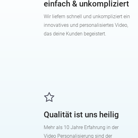
einfach & unkompliziert
Wir liefern schnell und unkompliziert ein
innovatives und personalisiertes Video,
das deine Kunden begeistert.
Qualität ist uns heilig
Mehr als 10 Jahre Erfahrung in der
Video Personalisierung sind der