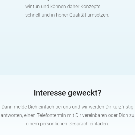
wir tun und können daher Konzepte
schnell und in hoher Qualität umsetzen.
Interesse geweckt?
Dann melde Dich einfach bei uns und wir werden Dir kurzfristig
antworten, einen Telefontermin mit Dir vereinbaren oder Dich zu
einem persönlichen Gespräch einladen.