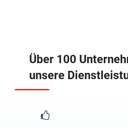
Über 100 Unterne
unsere Dienstleist