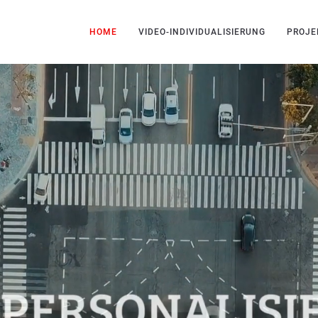
HOME
VIDEO-INDIVIDUALISIERUNG
PROJE