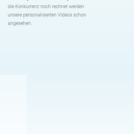
die Konkurrenz noch rechnet werden
unsere personalisierten Videos schon
angesehen.