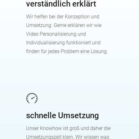
verständlich erklärt
Wir helfen bei der Konzeption und
Umsetzung. Gerne erklären wir wie
Video Personalisierung und
Individualisierung funktioniert und
finden für jedes Problem eine Lösung.
schnelle Umsetzung
Unser Knowhow ist groß und daher die
Umsetzungszeit klein. Wir wissen was