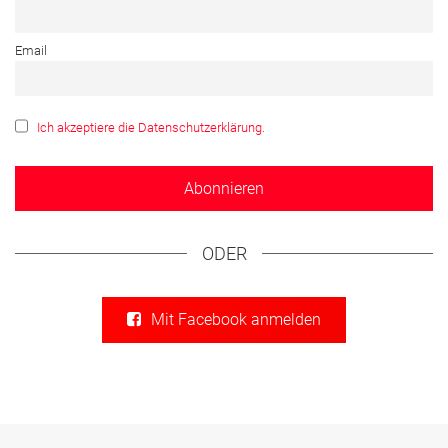
Email
Ich akzeptiere die Datenschutzerklärung.
ODER
Mit Facebook anmelden