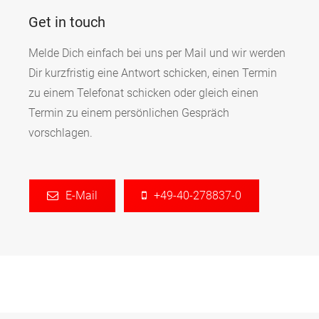
Get in touch
Melde Dich einfach bei uns per Mail und wir werden
Dir kurzfristig eine Antwort schicken, einen Termin
zu einem Telefonat schicken oder gleich einen
Termin zu einem persönlichen Gespräch
vorschlagen.
E-Mail
+49-40-278837-0