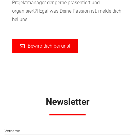
Projektmanager der gerne präsentiert und
organisiert?! Egal was Deine Passion ist, melde dich
bei uns.
Bewirb dich bei uns!
Newsletter
Vorname