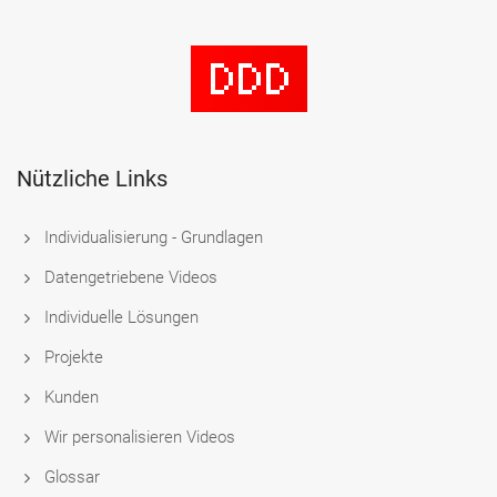
Nützliche Links
Individualisierung - Grundlagen
Datengetriebene Videos
Individuelle Lösungen
Projekte
Kunden
Wir personalisieren Videos
Glossar