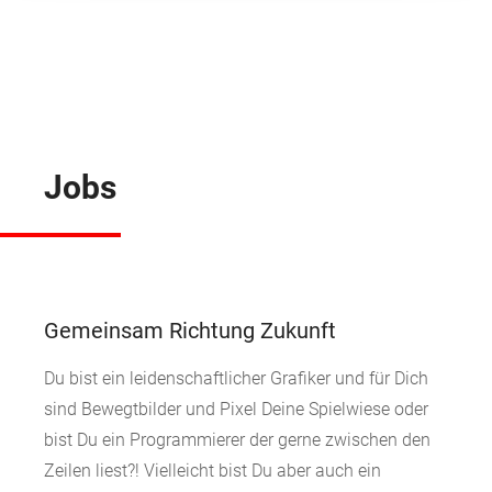
Jobs
Gemeinsam Richtung Zukunft
Du bist ein leidenschaftlicher Grafiker und für Dich
sind Bewegtbilder und Pixel Deine Spielwiese oder
bist Du ein Programmierer der gerne zwischen den
Zeilen liest?! Vielleicht bist Du aber auch ein