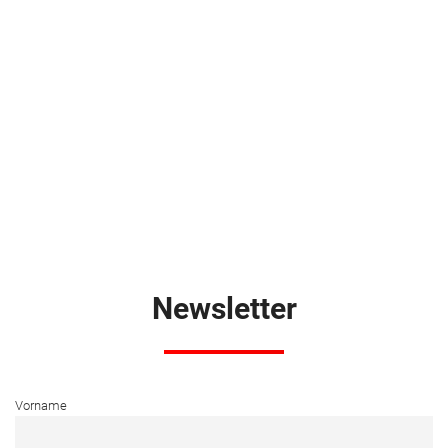
Newsletter
Vorname