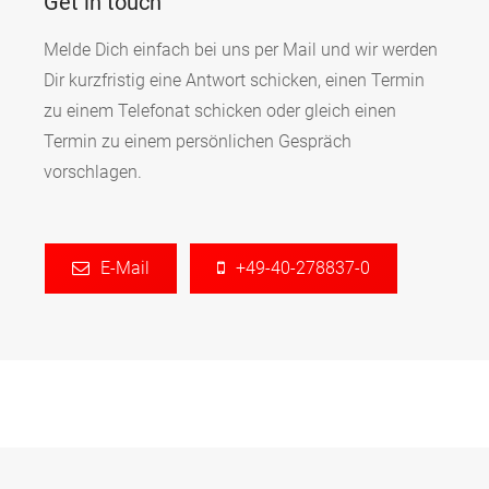
Get in touch
Melde Dich einfach bei uns per Mail und wir werden
Dir kurzfristig eine Antwort schicken, einen Termin
zu einem Telefonat schicken oder gleich einen
Termin zu einem persönlichen Gespräch
vorschlagen.
E-Mail
+49-40-278837-0