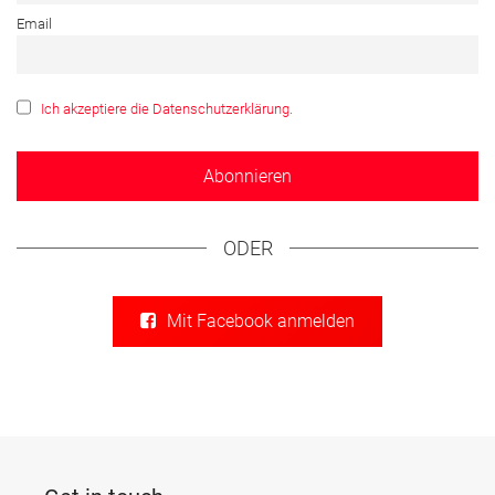
Email
Ich akzeptiere die Datenschutzerklärung.
ODER
Mit Facebook anmelden