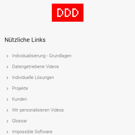
Nützliche Links
Individualisierung - Grundlagen
Datengetriebene Videos
Individuelle Lösungen
Projekte
Kunden
Wir personalisieren Videos
Glossar
Impossible Software