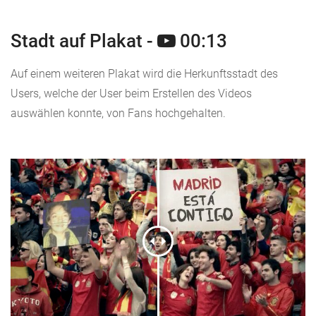
Stadt auf Plakat -
00:13
Auf einem weiteren Plakat wird die Herkunftsstadt des
Users, welche der User beim Erstellen des Videos
auswählen konnte, von Fans hochgehalten.