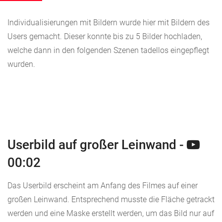
Individualisierungen mit Bildern wurde hier mit Bildern des
Users gemacht. Dieser konnte bis zu 5 Bilder hochladen,
welche dann in den folgenden Szenen tadellos eingepflegt
wurden.
Userbild auf großer Leinwand -
00:02
Das Userbild erscheint am Anfang des Filmes auf einer
großen Leinwand. Entsprechend musste die Fläche getrackt
werden und eine Maske erstellt werden, um das Bild nur auf