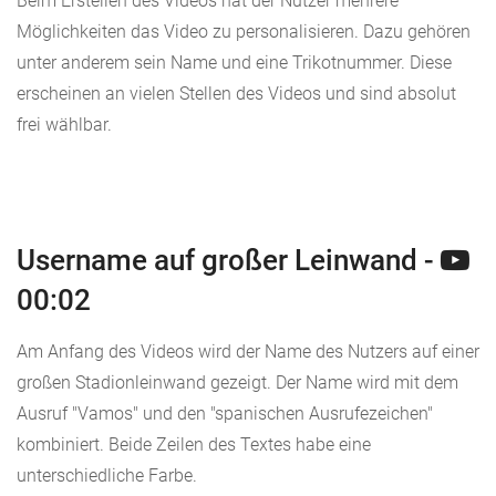
Beim Erstellen des Videos hat der Nutzer mehrere
Möglichkeiten das Video zu personalisieren. Dazu gehören
unter anderem sein Name und eine Trikotnummer. Diese
erscheinen an vielen Stellen des Videos und sind absolut
frei wählbar.
Username auf großer Leinwand -
00:02
Am Anfang des Videos wird der Name des Nutzers auf einer
großen Stadionleinwand gezeigt. Der Name wird mit dem
Ausruf "Vamos" und den "spanischen Ausrufezeichen"
kombiniert. Beide Zeilen des Textes habe eine
unterschiedliche Farbe.