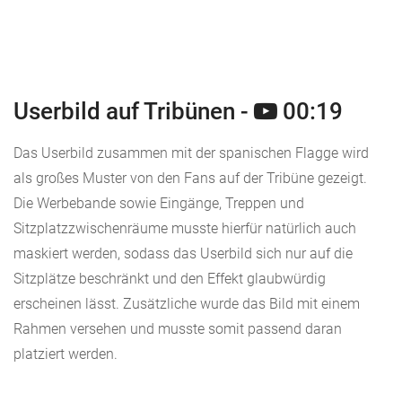
Userbild auf Tribünen -
00:19
Das Userbild zusammen mit der spanischen Flagge wird
als großes Muster von den Fans auf der Tribüne gezeigt.
Die Werbebande sowie Eingänge, Treppen und
Sitzplatzzwischenräume musste hierfür natürlich auch
maskiert werden, sodass das Userbild sich nur auf die
Sitzplätze beschränkt und den Effekt glaubwürdig
erscheinen lässt. Zusätzliche wurde das Bild mit einem
Rahmen versehen und musste somit passend daran
platziert werden.