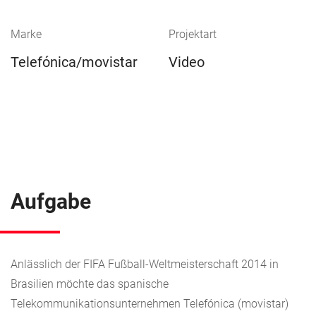
Marke
Projektart
Telefónica/movistar
Video
Aufgabe
Anlässlich der FIFA Fußball-Weltmeisterschaft 2014 in
Brasilien möchte das spanische
Telekommunikationsunternehmen Telefónica (movistar)