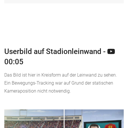
Userbild auf Stadionleinwand -
00:05
Das Bild ist hier in Kreisform auf der Leinwand zu sehen.
Ein Bewegungs-Tracking war auf Grund der statischen
Kameraposition nicht notwendig.