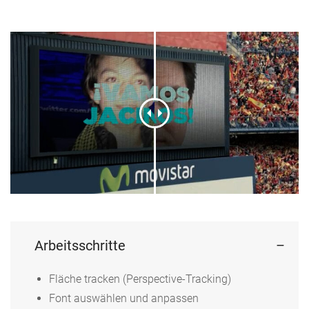
Arbeitsschritte
Fläche tracken (Perspective-Tracking)
Font auswählen und anpassen