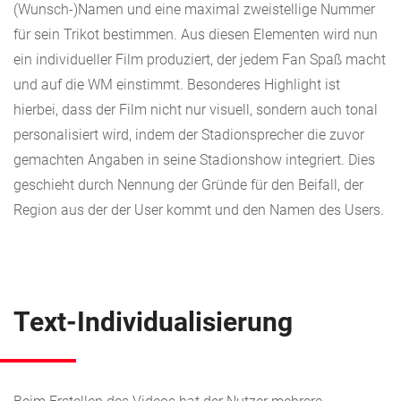
(Wunsch-)Namen und eine maximal zweistellige Nummer
für sein Trikot bestimmen. Aus diesen Elementen wird nun
ein individueller Film produziert, der jedem Fan Spaß macht
und auf die WM einstimmt. Besonderes Highlight ist
hierbei, dass der Film nicht nur visuell, sondern auch tonal
personalisiert wird, indem der Stadionsprecher die zuvor
gemachten Angaben in seine Stadionshow integriert. Dies
geschieht durch Nennung der Gründe für den Beifall, der
Region aus der der User kommt und den Namen des Users.
Text-Individualisierung