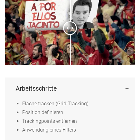
Arbeitsschritte
Fläche tracken (Grid-Tracking)
Position definieren
Trackingpoints entfernen
Anwendung eines Filters