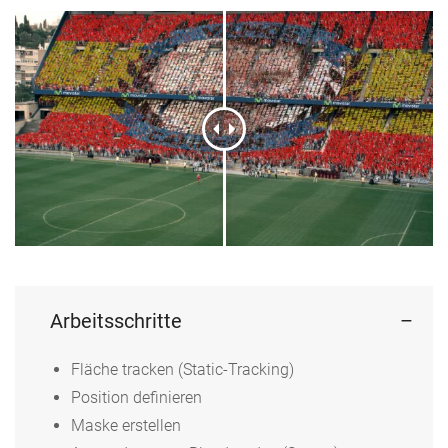
Arbeitsschritte
Fläche tracken (Static-Tracking)
Position definieren
Maske erstellen