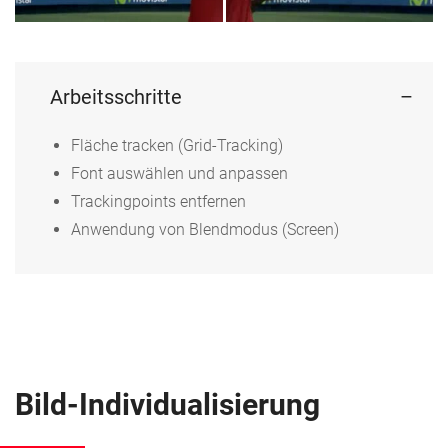
Arbeitsschritte
Fläche tracken (Grid-Tracking)
Font auswählen und anpassen
Trackingpoints entfernen
Anwendung von Blendmodus (Screen)
Bild-Individualisierung