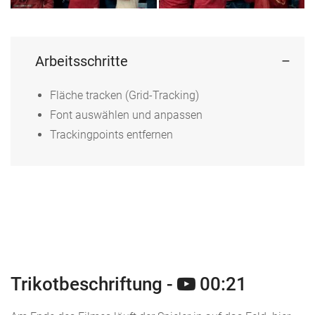
Arbeitsschritte
Fläche tracken (Grid-Tracking)
Font auswählen und anpassen
Trackingpoints entfernen
Trikotbeschriftung -
00:21