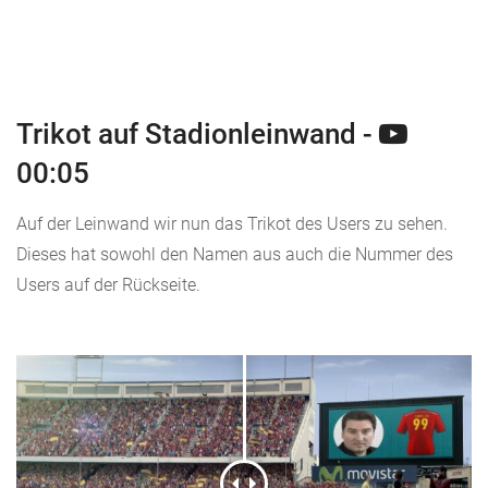
Trikot auf Stadionleinwand -
00:05
Auf der Leinwand wir nun das Trikot des Users zu sehen.
Dieses hat sowohl den Namen aus auch die Nummer des
Users auf der Rückseite.