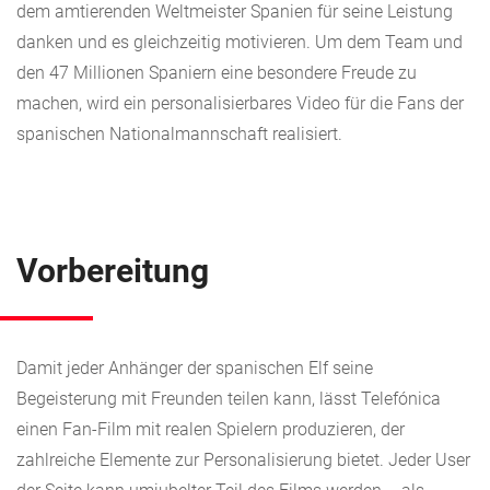
dem amtierenden Weltmeister Spanien für seine Leistung
danken und es gleichzeitig motivieren. Um dem Team und
den 47 Millionen Spaniern eine besondere Freude zu
machen, wird ein personalisierbares Video für die Fans der
spanischen Nationalmannschaft realisiert.
Vorbereitung
Damit jeder Anhänger der spanischen Elf seine
Begeisterung mit Freunden teilen kann, lässt Telefónica
einen Fan-Film mit realen Spielern produzieren, der
zahlreiche Elemente zur Personalisierung bietet. Jeder User