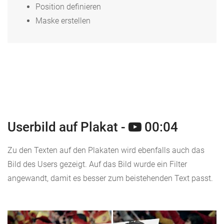
Position definieren
Maske erstellen
Userbild auf Plakat -
00:04
Zu den Texten auf den Plakaten wird ebenfalls auch das
Bild des Users gezeigt. Auf das Bild wurde ein Filter
angewandt, damit es besser zum beistehenden Text passt.