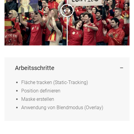
Arbeitsschritte
Fläche tracken (Static-Tracking)
Position definieren
Maske erstellen
Anwendung von Blendmodus (Overlay)