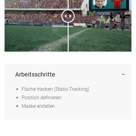
Arbeitsschritte
Fläche tracken (Static-Tracking)
Position definieren
Maske erstellen