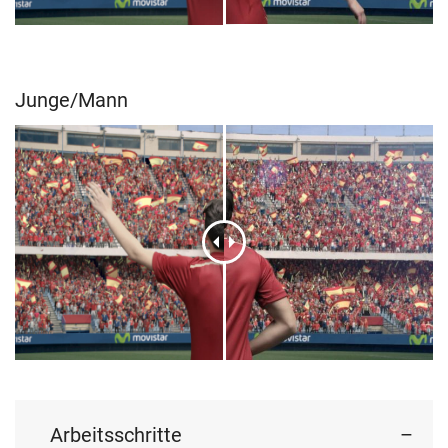
Junge/Mann
Arbeitsschritte