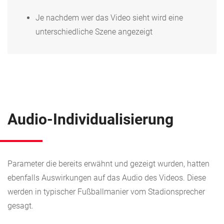
Je nachdem wer das Video sieht wird eine
unterschiedliche Szene angezeigt
Audio-Individualisierung
Parameter die bereits erwähnt und gezeigt wurden, hatten
ebenfalls Auswirkungen auf das Audio des Videos. Diese
werden in typischer Fußballmanier vom Stadionsprecher
gesagt.