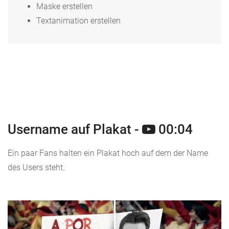
Maske erstellen
Textanimation erstellen
Username auf Plakat -
00:04
Ein paar Fans halten ein Plakat hoch auf dem der Name
des Users steht.