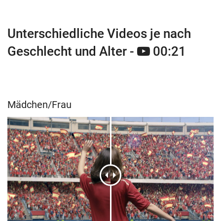
Unterschiedliche Videos je nach
Geschlecht und Alter -
00:21
Mädchen/Frau