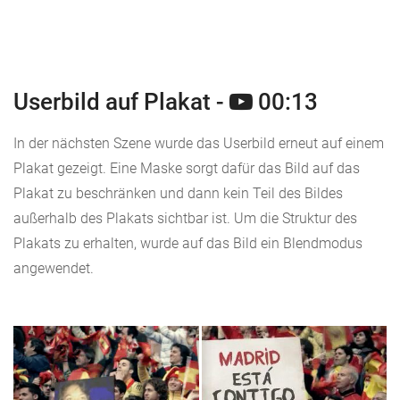
Userbild auf Plakat -
00:13
In der nächsten Szene wurde das Userbild erneut auf einem
Plakat gezeigt. Eine Maske sorgt dafür das Bild auf das
Plakat zu beschränken und dann kein Teil des Bildes
außerhalb des Plakats sichtbar ist. Um die Struktur des
Plakats zu erhalten, wurde auf das Bild ein Blendmodus
angewendet.