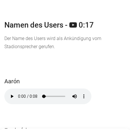
Namen des Users -
0:17
Der Name des Users wird als Ankündigung vom
Stadionsprecher gerufen.
Aarón