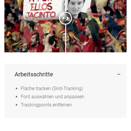
Arbeitsschritte
Fläche tracken (Grid-Tracking)
Font auswählen und anpassen
Trackingpoints entfernen