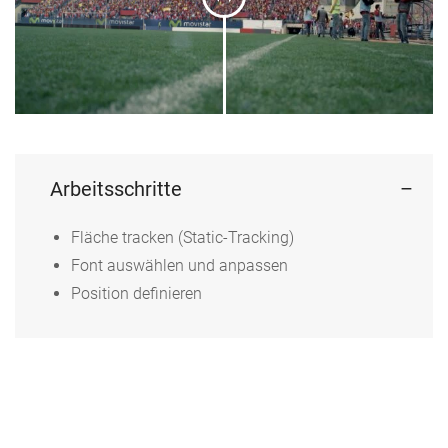
Arbeitsschritte
Fläche tracken (Static-Tracking)
Font auswählen und anpassen
Position definieren