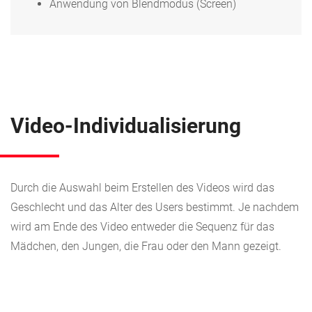
Anwendung von Blendmodus (Screen)
Video-Individualisierung
Durch die Auswahl beim Erstellen des Videos wird das
Geschlecht und das Alter des Users bestimmt. Je nachdem
wird am Ende des Video entweder die Sequenz für das
Mädchen, den Jungen, die Frau oder den Mann gezeigt.