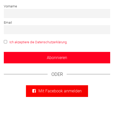
Vorname
Email
Ich akzeptiere die Datenschutzerklärung.
ODER
Mit Facebook anmelden