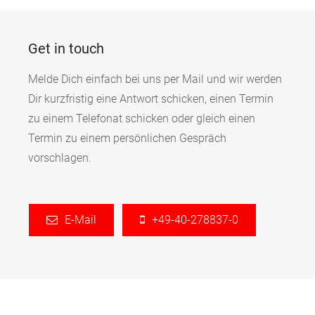
Get in touch
Melde Dich einfach bei uns per Mail und wir werden
Dir kurzfristig eine Antwort schicken, einen Termin
zu einem Telefonat schicken oder gleich einen
Termin zu einem persönlichen Gespräch
vorschlagen.
E-Mail
+49-40-278837-0