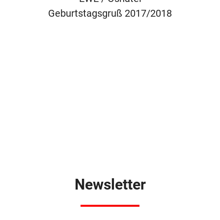
Geburtstagsgruß 2017/2018
Newsletter