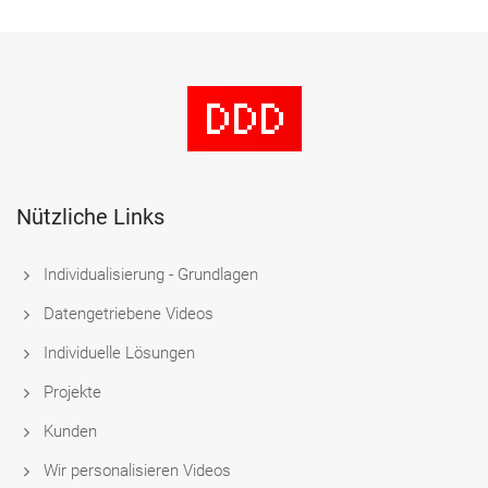
Nützliche Links
Individualisierung - Grundlagen
Datengetriebene Videos
Individuelle Lösungen
Projekte
Kunden
Wir personalisieren Videos