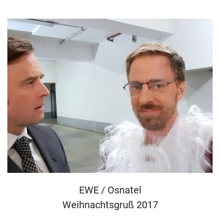
EWE / Osnatel
Weihnachtsgruß 2017