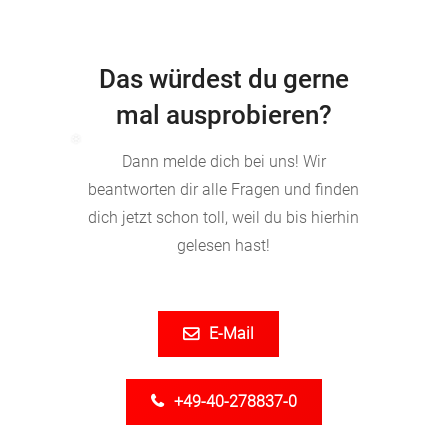
Das würdest du gerne
mal ausprobieren?
Dann melde dich bei uns! Wir
❄
beantworten dir alle Fragen und finden
dich jetzt schon toll, weil du bis hierhin
gelesen hast!
E-Mail
+49-40-278837-0