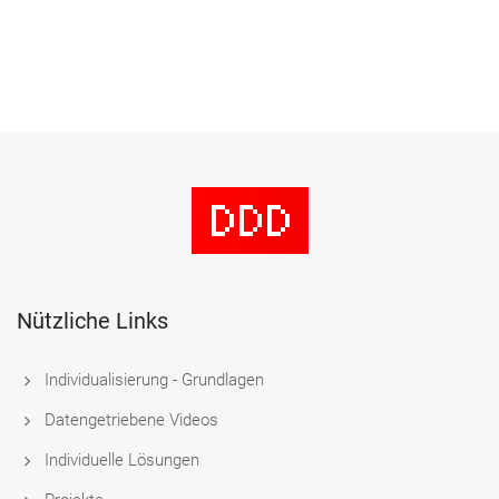
Nützliche Links
Individualisierung - Grundlagen
Datengetriebene Videos
Individuelle Lösungen